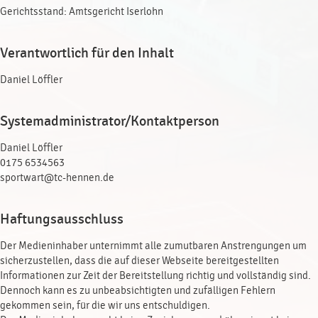
Gerichtsstand: Amtsgericht Iserlohn
Verantwortlich für den Inhalt
Daniel Löffler
Systemadministrator/Kontaktperson
Daniel Löffler
0175 6534563
sportwart@tc-hennen.de
Haftungsausschluss
Der Medieninhaber unternimmt alle zumutbaren Anstrengungen um
sicherzustellen, dass die auf dieser Webseite bereitgestellten
Informationen zur Zeit der Bereitstellung richtig und vollständig sind.
Dennoch kann es zu unbeabsichtigten und zufälligen Fehlern
gekommen sein, für die wir uns entschuldigen.