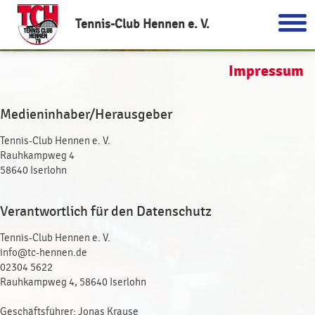
Tennis-Club Hennen e. V.
Impressum
Medieninhaber/Herausgeber
Tennis-Club Hennen e. V.
Rauhkampweg 4
58640 Iserlohn
Verantwortlich für den Datenschutz
Tennis-Club Hennen e. V.
info@tc-hennen.de
02304 5622
Rauhkampweg 4, 58640 Iserlohn
Geschäftsführer: Jonas Krause